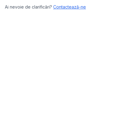
Ai nevoie de clarificări?
Contactează-ne