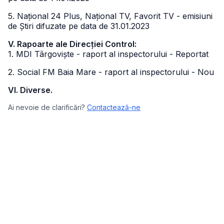
5. Național 24 Plus, Național TV, Favorit TV - emisiuni
de Știri difuzate pe data de 31.01.2023
V. Rapoarte ale Direcției Control:
1. MDI Târgoviște - raport al inspectorului - Reportat
2. Social FM Baia Mare - raport al inspectorului - Nou
VI. Diverse.
Ai nevoie de clarificări?
Contactează-ne