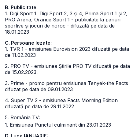
B. Publicitate:
1. Digi Sport 1, Digi Sport 2, 3 și 4, Prima Sport 1 și 2,
PRO Arena, Orange Sport 1 - publicitate la pariuri
sportive și jocuri de noroc - difuzată pe data de
18.01.2023
C. Persoane lezate:
1. TVR 1 - emisiunea Eurovision 2023 difuzată pe data
de 11.02.2023
2. PRO TV - emisiunea Știrile PRO TV difuzată pe data
de 15.02.2023.
3. Prime - promo pentru emisiunea Tenyek-the Facts
difuzat pe data de 09.01.2023
4. Super TV 2 - emisiunea Facts Morning Edition
difuzată pe data de 29.11.2022
5. România TV:
1. Emisiunea Punctul culminant din 23.01.2023
D. Luna IANUARIE: