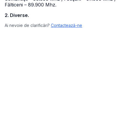
Fălticeni – 89.900 Mhz.
2. Diverse.
Ai nevoie de clarificări?
Contactează-ne