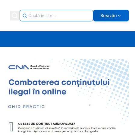
Sesizări