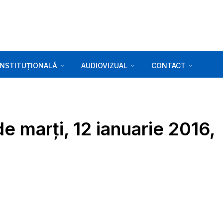
INSTITUȚIONALĂ
AUDIOVIZUAL
CONTACT
de marți, 12 ianuarie 2016,