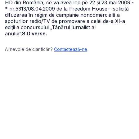
HD din România, ce va avea loc pe 22 şi 23 mai 2009.
-
* nr.5313/08.04.2009 de la Freedom House – solicită
difuzarea în regim de campanie noncomercială a
spoturilor radio/TV de promovare a celei de-a XI-a
ediţii a concursului „Tânărul jurnalist al
anului”.
8.Diverse.
Ai nevoie de clarificări?
Contactează-ne