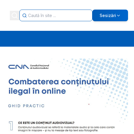
Sesizări