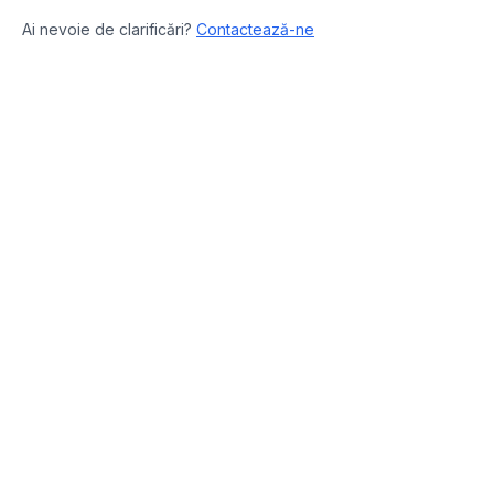
Ai nevoie de clarificări?
Contactează-ne