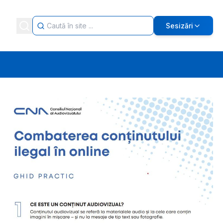
Sesizări