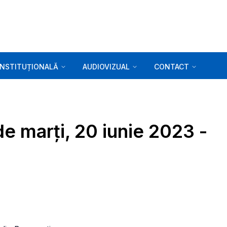
INSTITUȚIONALĂ
AUDIOVIZUAL
CONTACT
de marți, 20 iunie 2023 -