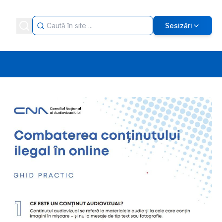
Sesizări