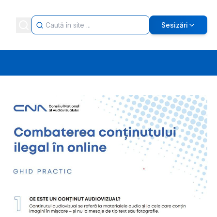
Sesizări