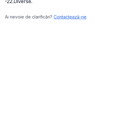
-22.Diverse.
Ai nevoie de clarificări?
Contactează-ne