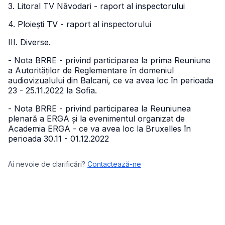
3. Litoral TV Năvodari - raport al inspectorului
4. Ploiești TV - raport al inspectorului
III. Diverse.
- Nota BRRE - privind participarea la prima Reuniune
a Autorităților de Reglementare în domeniul
audiovizualului din Balcani, ce va avea loc în perioada
23 - 25.11.2022 la Sofia.
- Nota BRRE - privind participarea la Reuniunea
plenară a ERGA și la evenimentul organizat de
Academia ERGA - ce va avea loc la Bruxelles în
perioada 30.11 - 01.12.2022
Ai nevoie de clarificări?
Contactează-ne