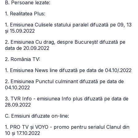
B. Persoane lezate:
1. Realitatea Plus:
1. Emisiunea Culisele statului paralel difuzată pe 09, 13
și 15.09.2022
2. Emisiunea Cu drag, despre București! difuzată pe
data de 20.09.2022
2. România TV:
1. Emisiunea News line difuzată pe data de 04.10/.2022
2. Emisiunea Punctul culminant difuzată pe data de
04.10.2022
3. TVR Info - emisiunea Info plus difuzată pe data de
28.09.2022
C. Emisiuni difuzate on-line:
1. PRO TV și VOYO - promo pentru serialul Clanul din
10 și 17.10.2022