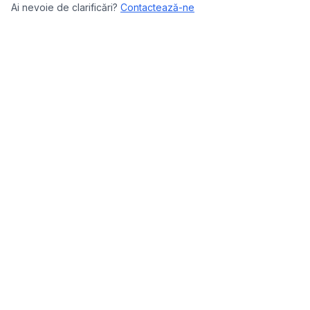
Ai nevoie de clarificări?
Contactează-ne