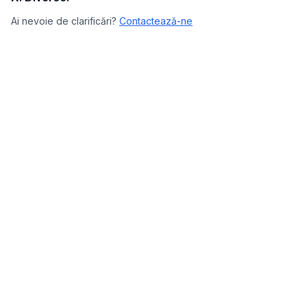
Ai nevoie de clarificări?
Contactează-ne