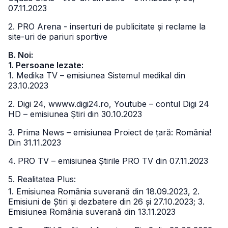
07.11.2023
2. PRO Arena - inserturi de publicitate și reclame la
site-uri de pariuri sportive
B. Noi:
1. Persoane lezate:
1. Medika TV – emisiunea Sistemul medikal din
23.10.2023
2. Digi 24, wwww.digi24.ro, Youtube – contul Digi 24
HD – emisiunea Știri din 30.10.2023
3. Prima News – emisiunea Proiect de țară: România!
Din 31.11.2023
4. PRO TV – emisiunea Știrile PRO TV din 07.11.2023
5. Realitatea Plus:
1. Emisiunea România suverană din 18.09.2023,
2.
Emisiuni de Știri și dezbatere din 26 și 27.10.2023;
3.
Emisiunea România suverană din 13.11.2023