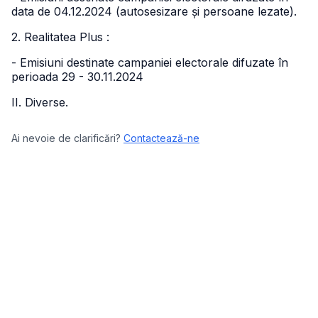
data de 04.12.2024 (autosesizare și persoane lezate).
2. Realitatea Plus :
- Emisiuni destinate campaniei electorale difuzate în
perioada 29 - 30.11.2024
II. Diverse.
Ai nevoie de clarificări?
Contactează-ne