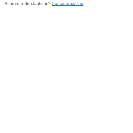
Ai nevoie de clarificări?
Contactează-ne