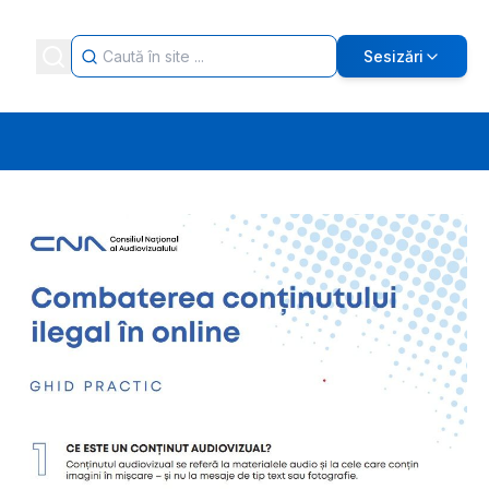
Sesizări