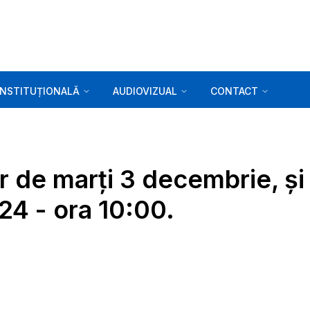
INSTITUȚIONALĂ
AUDIOVIZUAL
CONTACT
r de marți 3 decembrie, și
24 - ora 10:00.