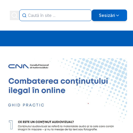
Sesizări