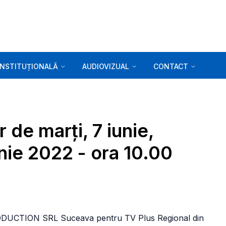
INSTITUȚIONALĂ
AUDIOVIZUAL
CONTACT
 de marți, 7 iunie,
iunie 2022 - ora 10.00
PRODUCTION SRL Suceava pentru TV Plus Regional din