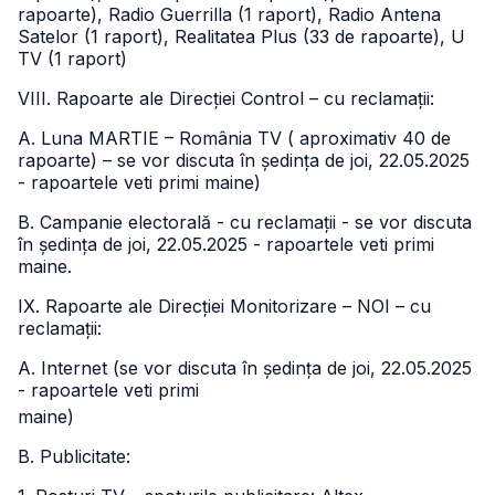
rapoarte), Radio Guerrilla (1 raport), Radio Antena
Satelor (1 raport), Realitatea Plus (33 de rapoarte), U
TV (1 raport)
VIII. Rapoarte ale Direcției Control – cu reclamații:
A. Luna MARTIE – România TV ( aproximativ 40 de
rapoarte) – se vor discuta în ședința de joi, 22.05.2025
- rapoartele veti primi maine)
B. Campanie electorală - cu reclamații - se vor discuta
în ședința de joi, 22.05.2025 - rapoartele veti primi
maine.
IX. Rapoarte ale Direcției Monitorizare – NOI – cu
reclamații:
A. Internet (se vor discuta în ședința de joi, 22.05.2025
- rapoartele veti primi
maine)
B. Publicitate: