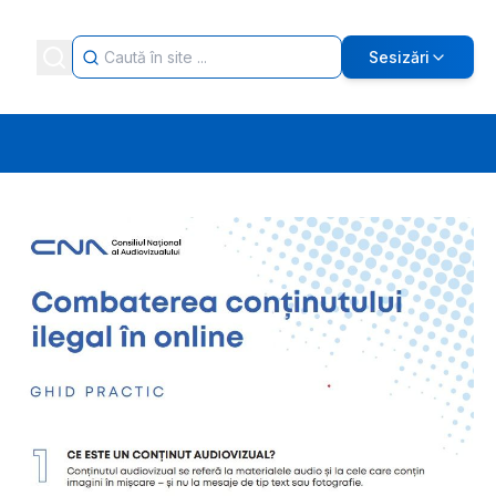
Sesizări