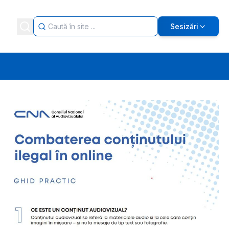
Sesizări