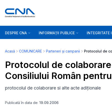
DESPRE CNA
INFORMAȚII PUBLICE
INTEGRITATE 
Acasă
COMUNICARE
Parteneri și campanii
Protocolul de colaborare
Consiliului Român pentru
protocolul de colaborare si alte acte adiționale
Publicată în data de:
19.09.2006