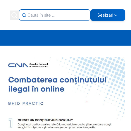
Sesizări