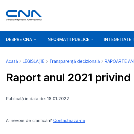
DESPRE CNA
INFORMAȚII PUBLICE
INTEGRITATE 
Acasă
LEGISLAȚIE
Transparență decizională
RAPOARTE AN
Raport anul 2021 privind
Publicată în data de:
18.01.2022
Ai nevoie de clarificări?
Contactează-ne