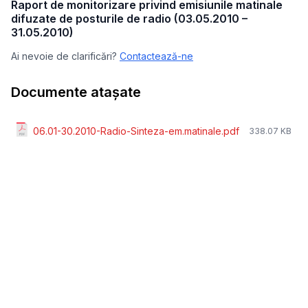
Raport de monitorizare privind emisiunile matinale
difuzate de posturile de radio (03.05.2010 –
31.05.2010)
Ai nevoie de clarificări?
Contactează-ne
Documente atașate
06.01-30.2010-Radio-Sinteza-em.matinale.pdf
338.07 KB