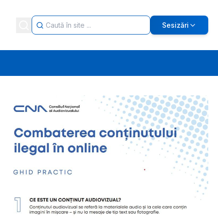
Sesizări