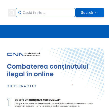
Sesizări