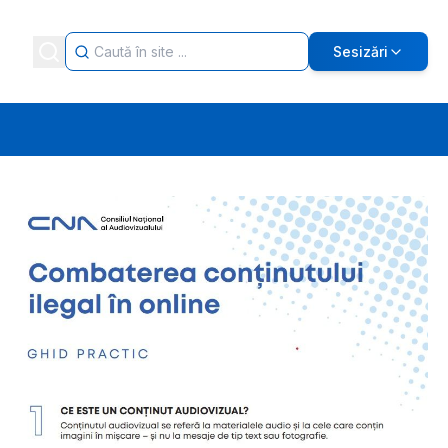
Sesizări