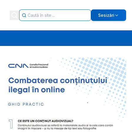
Sesizări