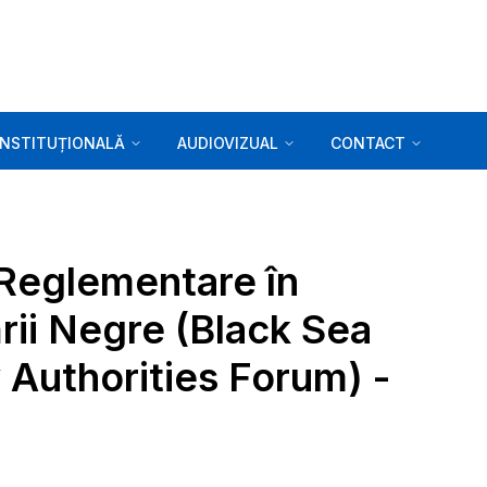
INSTITUȚIONALĂ
AUDIOVIZUAL
CONTACT
 Reglementare în
rii Negre (Black Sea
 Authorities Forum) -