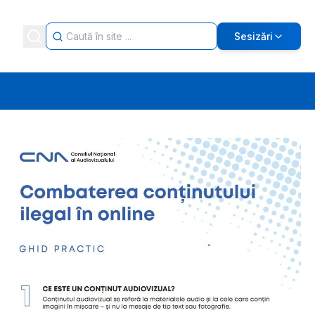
Sesizări