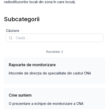
radiodifuzorilor locali din zona în care locuiţi.
Subcategorii
Căutare
Rezultate:
2
Rapoarte de monitorizare
întocmite de direcția de specialitate din cadrul CNA
Cine suntem
O prezentare a echipei de monitorizare a CNA