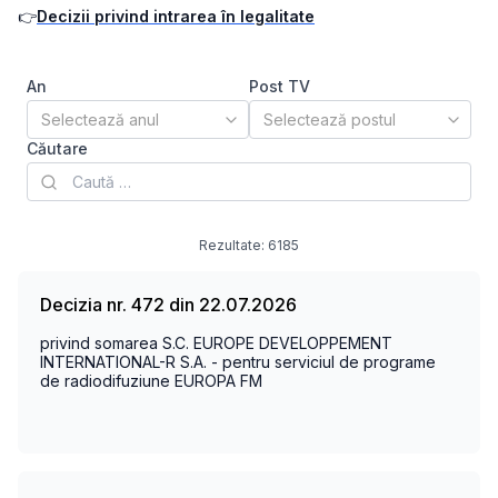
👉
Decizii privind intrarea în legalitate
An
Post TV
Căutare
Rezultate:
6185
Decizia nr. 472 din 22.07.2026
privind somarea S.C. EUROPE DEVELOPPEMENT
INTERNATIONAL-R S.A. - pentru serviciul de programe
de radiodifuziune EUROPA FM