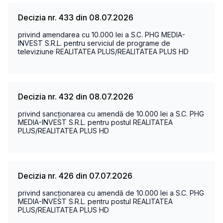
Decizia nr. 433 din 08.07.2026
privind amendarea cu 10.000 lei a S.C. PHG MEDIA-
INVEST S.R.L. pentru serviciul de programe de
televiziune REALITATEA PLUS/REALITATEA PLUS HD
Decizia nr. 432 din 08.07.2026
privind sancționarea cu amendă de 10.000 lei a S.C. PHG
MEDIA-INVEST S.R.L.
pentru postul REALITATEA
PLUS/REALITATEA PLUS HD
Decizia nr. 426 din 07.07.2026
privind sancționarea cu amendă de 10.000 lei a S.C. PHG
MEDIA-INVEST S.R.L. pentru postul REALITATEA
PLUS/REALITATEA PLUS HD