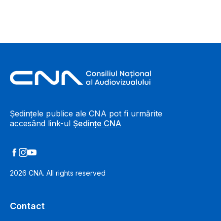
Footer Information
Ședințele publice ale CNA pot fi urmărite
accesând link-ul
Ședințe CNA
2026
CNA. All rights reserved
Contact