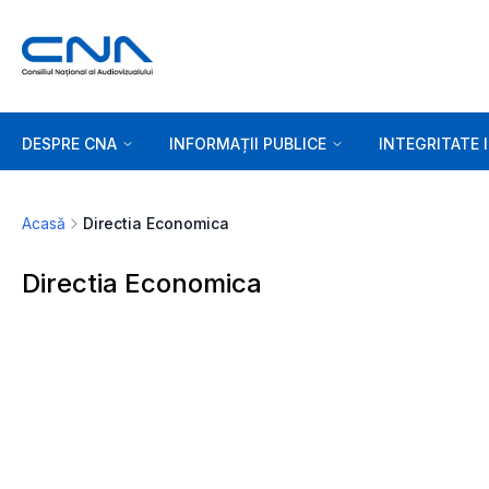
DESPRE CNA
INFORMAȚII PUBLICE
INTEGRITATE 
Acasă
Directia Economica
Directia Economica