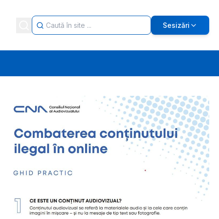
Sesizări