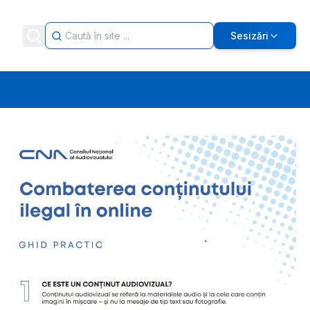
Sesizări