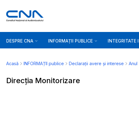
DESPRE CNA
INFORMAȚII PUBLICE
INTEGRITATE 
Acasă
INFORMAȚII publice
Declarații avere și interese
Anul
Direcția Monitorizare