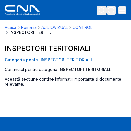
Acasă
Româna
AUDIOVIZUAL
CONTROL
INSPECTORI TERITORIALI
INSPECTORI TERITORIALI
Categoria pentru INSPECTORI TERITORIALI
Conținutul pentru categoria
INSPECTORI TERITORIALI
.
Această secțiune conține informații importante și documente
relevante.