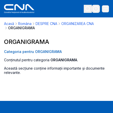
Acasă
Româna
DESPRE CNA
ORGANIZAREA CNA
ORGANIGRAMA
ORGANIGRAMA
Categoria pentru ORGANIGRAMA
Conținutul pentru categoria
ORGANIGRAMA
.
Această secțiune conține informații importante și documente
relevante.