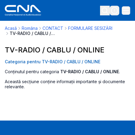
Acasă
Româna
CONTACT
FORMULARE SESIZĂRI
TV-RADIO / CABLU / ONLINE
TV-RADIO / CABLU / ONLINE
Categoria pentru TV-RADIO / CABLU / ONLINE
Conținutul pentru categoria
TV-RADIO / CABLU / ONLINE
.
Această secțiune conține informații importante și documente
relevante.