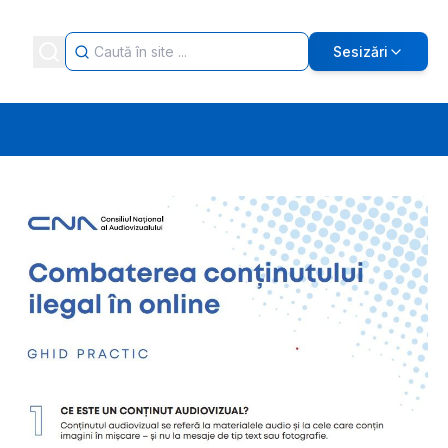
Sesizări