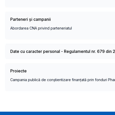
Parteneri și campanii
Abordarea CNA privind parteneriatul
Date cu caracter personal - Regulamentul nr. 679 din 
Proiecte
Campania publică de conștientizare finanțată prin fonduri Pha