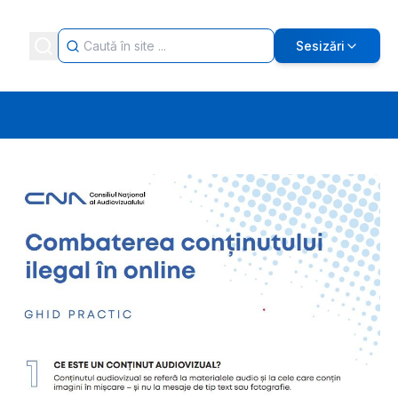
Sesizări