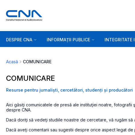
DESPRE CNA
INFORMAȚII PUBLICE
INTEGRITATE 
Acasă
COMUNICARE
COMUNICARE
Resurse pentru jurnaliști, cercetători, studenți și producători
Aici găsiţi comunicatele de presă ale instituţiei noatre, fotografii 
despre CNA.
Dacă doriţi să vedeţi studiile noastre de cercetare, vă rugăm să 
Dacă aveţi comentarii sau sugestii despre orice aspect legat de