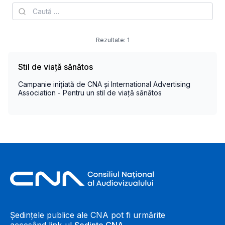
Rezultate:
1
Stil de viață sănătos
Campanie inițiată de CNA și International Advertising
Association - Pentru un stil de viață sănătos
Footer Information
Ședințele publice ale CNA pot fi urmărite