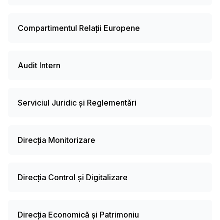
Compartimentul Relații Europene
Audit Intern
Serviciul Juridic și Reglementări
Direcția Monitorizare
Direcția Control și Digitalizare
Direcția Economică și Patrimoniu