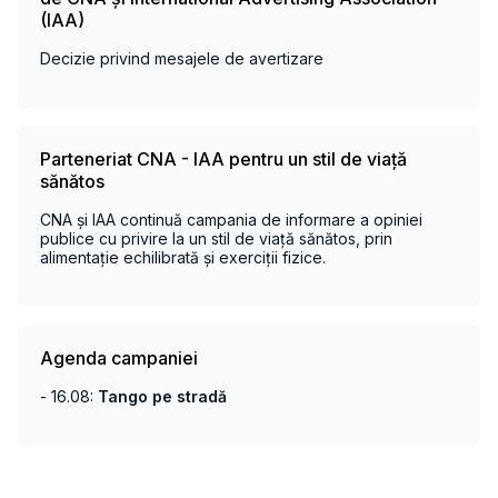
(IAA)
Decizie privind mesajele de avertizare
Parteneriat CNA - IAA pentru un stil de viață
sănătos
CNA și IAA continuă campania de informare a opiniei
publice cu privire la un stil de viață sănătos, prin
alimentație echilibrată și exerciții fizice.
Agenda campaniei
- 16.08:
Tango pe stradă