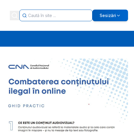
Sesizări